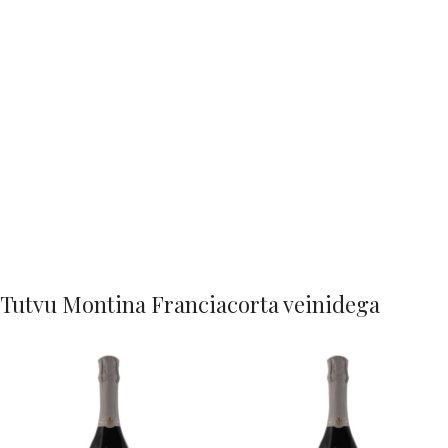
Tutvu Montina Franciacorta veinidega