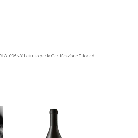
BIO-006 või Istituto per la Certificazione Etica ed