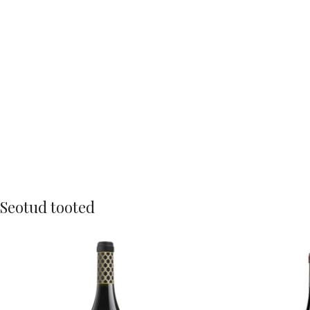
Seotud tooted