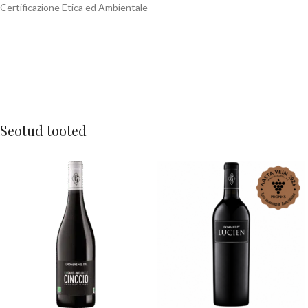
Certificazione Etica ed Ambientale
Seotud tooted