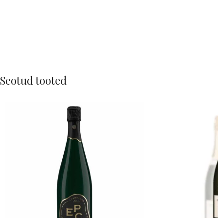
Seotud tooted