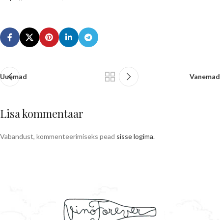
Uuemad
Vanemad
Lisa kommentaar
Vabandust, kommenteerimiseks pead
sisse logima
.