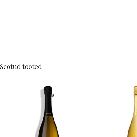
Seotud tooted