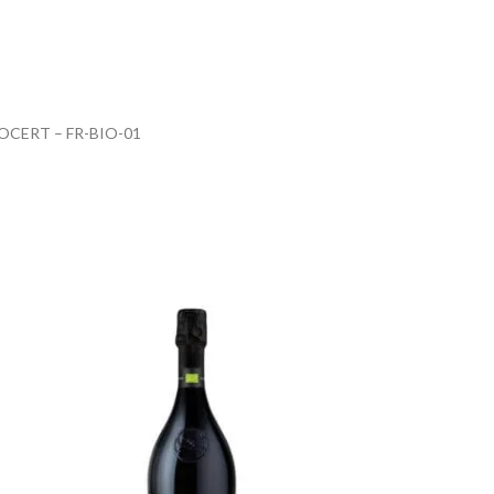
 ECOCERT – FR-BIO-01