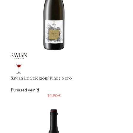
Savian Le Selezioni Pinot Nero
Punased veinid
14,90
€